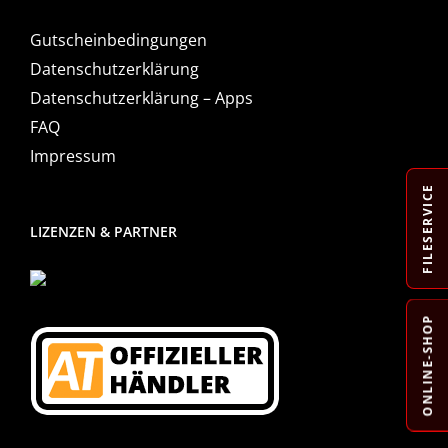
Gutscheinbedingungen
Datenschutzerklärung
Datenschutzerklärung – Apps
FAQ
Impressum
FILESERVICE
LIZENZEN & PARTNER
ONLINE-SHOP