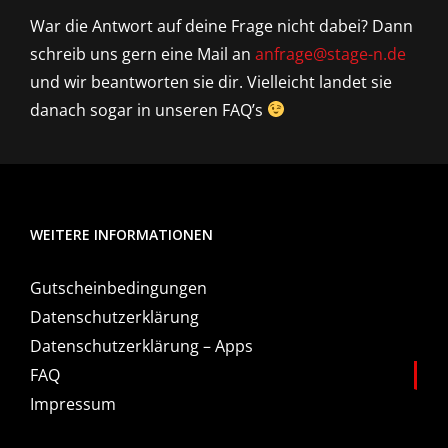
War die Antwort auf deine Frage nicht dabei? Dann
schreib uns gern eine Mail an
anfrage@stage-n.de
und wir beantworten sie dir. Vielleicht landet sie
danach sogar in unseren FAQ’s
WEITERE INFORMATIONEN
Gutscheinbedingungen
Datenschutzerklärung
Datenschutzerklärung – Apps
FAQ
Impressum