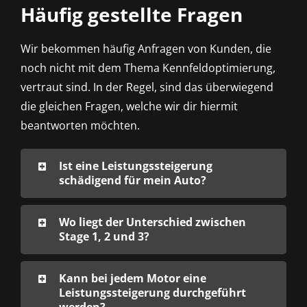
Häufig gestellte Fragen
Wir bekommen häufig Anfragen von Kunden, die
noch nicht mit dem Thema Kennfeldoptimierung,
vertraut sind. In der Regel, sind das überwiegend
die gleichen Fragen, welche wir dir hiermit
beantworten möchten.
Ist eine Leistungssteigerung
schädigend für mein Auto?
Wo liegt der Unterschied zwischen
Stage 1, 2 und 3?
Kann bei jedem Motor eine
Leistungssteigerung durchgeführt
werden?