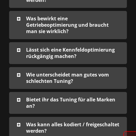
Was bewirkt eine
Getriebeoptimierung und braucht
man sie wirklich?
Lässt sich eine Kennfeldoptimierung
rückgängig machen?
Wie unterscheidet man gutes vom
schlechten Tuning?
Bietet ihr das Tuning für alle Marken
an?
Was kann alles kodiert / freigeschaltet
werden?