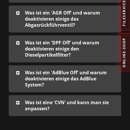
FILESERVICE
Was ist ein 'AGR Off' und warum
deaktivieren einige das
Abgasrückführventil?
ONLINE-SHOP
Was ist ein 'DPF Off' und warum
deaktivieren einige den
Dieselpartikelfilter?
Was ist ein 'AdBlue Off' und warum
deaktivieren einige das AdBlue
System?
Was ist eine 'CVN' und kann man sie
anpassen?