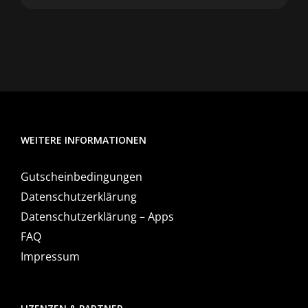
WEITERE INFORMATIONEN
Gutscheinbedingungen
Datenschutzerklärung
Datenschutzerklärung – Apps
FAQ
Impressum