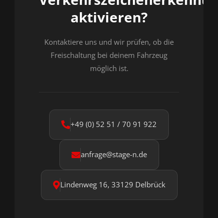
aktivieren?
Kontaktiere uns und wir prüfen, ob die
Freischaltung bei deinem Fahrzeug
möglich ist.
+49 (0) 52 51 / 70 91 922
anfrage@stage-n.de
Lindenweg 16, 33129 Delbrück