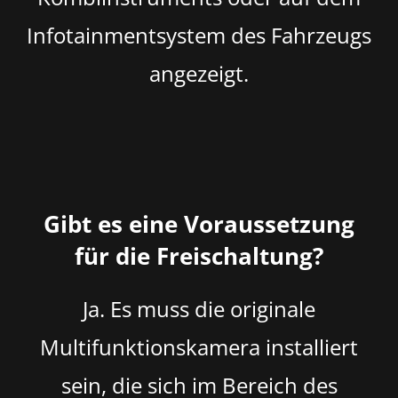
Infotainmentsystem des Fahrzeugs
angezeigt.
Gibt es eine Voraussetzung
für die Freischaltung?
Ja. Es muss die originale
Multifunktionskamera installiert
sein, die sich im Bereich des