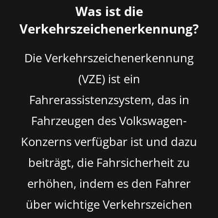
Was ist die
Verkehrszeichenerkennung?
Die Verkehrszeichenerkennung
(VZE) ist ein
Fahrerassistenzsystem, das in
Fahrzeugen des Volkswagen-
Konzerns verfügbar ist und dazu
beiträgt, die Fahrsicherheit zu
erhöhen, indem es den Fahrer
über wichtige Verkehrszeichen