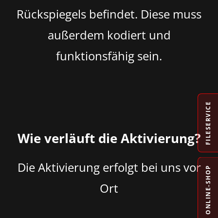
Rückspiegels befindet. Diese muss
außerdem kodiert und
funktionsfähig sein.
FILESERVICE
Wie verläuft die Aktivierung?
Die Aktivierung erfolgt bei uns vor
ONLINE-SHOP
Ort