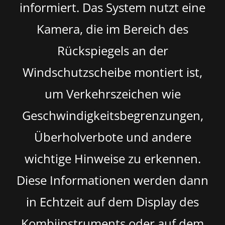
informiert. Das System nutzt eine
Kamera, die im Bereich des
Rückspiegels an der
Windschutzscheibe montiert ist,
um Verkehrszeichen wie
Geschwindigkeitsbegrenzungen,
Überholverbote und andere
wichtige Hinweise zu erkennen.
Diese Informationen werden dann
in Echtzeit auf dem Display des
Kombiinstruments oder auf dem