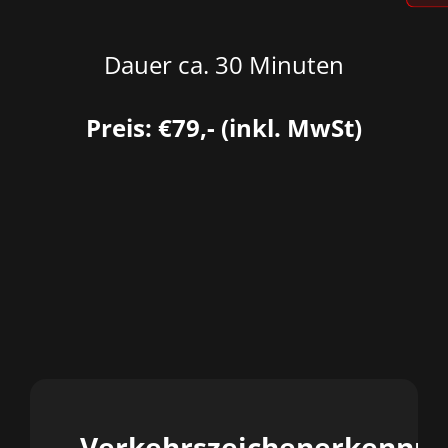
Dauer ca. 30 Minuten
Preis: €79,- (inkl. MwSt)
Verkehrszeichenerkennu